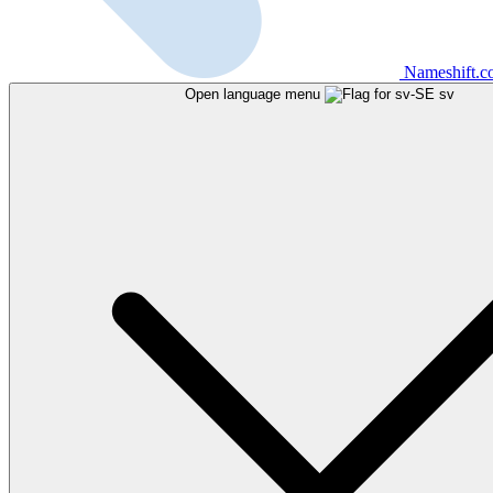
Nameshift.
Open language menu
sv