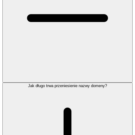
Jak długo trwa przeniesienie nazwy domeny?