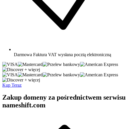
Darmowa
Faktura VAT wysłana pocztą elektroniczną
+ więcej
+ więcej
Kup Teraz
Zakup domeny za pośrednictwem serwisu
nameshift.com