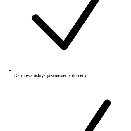
Darmowa
usługa przeniesienia domeny