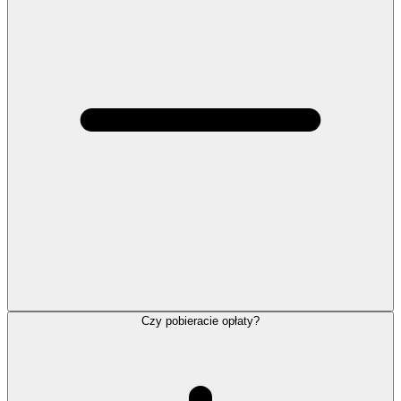
Czy pobieracie opłaty?