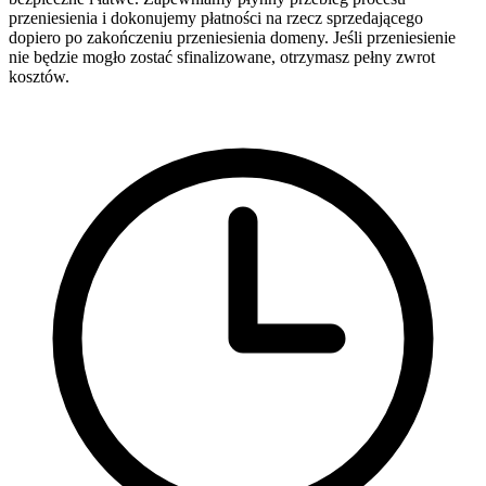
przeniesienia i dokonujemy płatności na rzecz sprzedającego
dopiero po zakończeniu przeniesienia domeny. Jeśli przeniesienie
nie będzie mogło zostać sfinalizowane, otrzymasz pełny zwrot
kosztów.