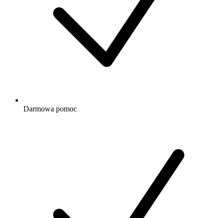
Darmowa
pomoc