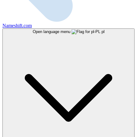
Nameshift.com
Open language menu
pl