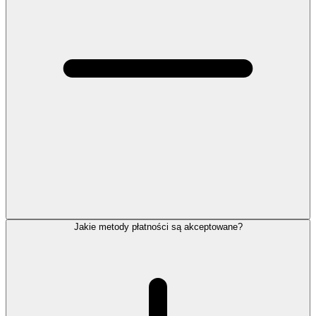
Jakie metody płatności są akceptowane?