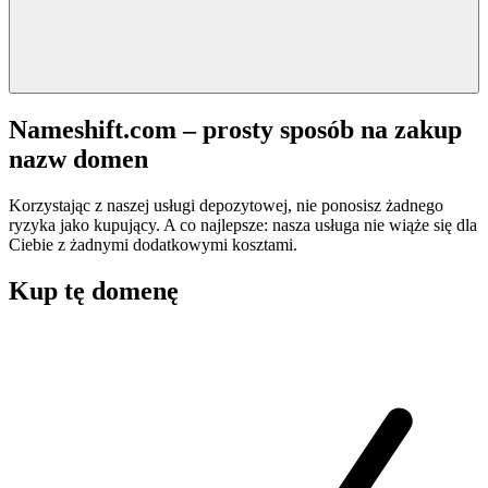
Nameshift.com – prosty sposób na zakup
nazw domen
Korzystając z naszej usługi depozytowej, nie ponosisz żadnego
ryzyka jako kupujący. A co najlepsze: nasza usługa nie wiąże się dla
Ciebie z żadnymi dodatkowymi kosztami.
Kup tę domenę