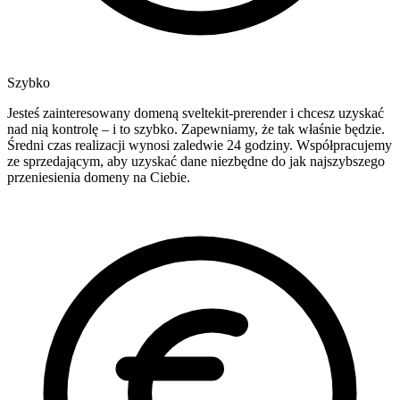
Szybko
Jesteś zainteresowany domeną sveltekit-prerender i chcesz uzyskać
nad nią kontrolę – i to szybko. Zapewniamy, że tak właśnie będzie.
Średni czas realizacji wynosi zaledwie 24 godziny. Współpracujemy
ze sprzedającym, aby uzyskać dane niezbędne do jak najszybszego
przeniesienia domeny na Ciebie.