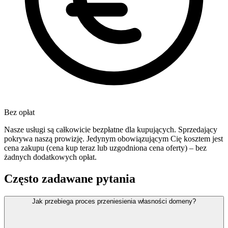
Bez opłat
Nasze usługi są całkowicie bezpłatne dla kupujących. Sprzedający
pokrywa naszą prowizję. Jedynym obowiązującym Cię kosztem jest
cena zakupu (cena kup teraz lub uzgodniona cena oferty) – bez
żadnych dodatkowych opłat.
Często zadawane pytania
Jak przebiega proces przeniesienia własności domeny?